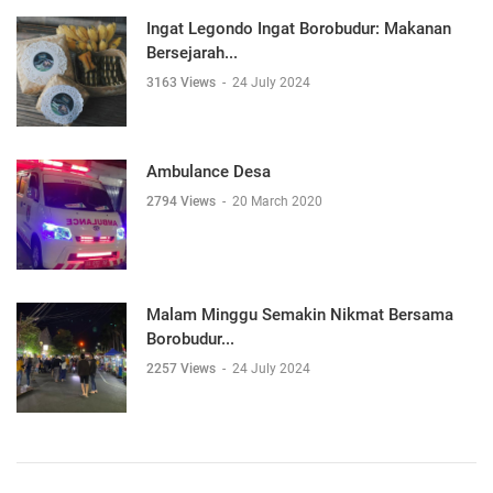
Ingat Legondo Ingat Borobudur: Makanan
Bersejarah...
3163 Views
-
24 July 2024
Ambulance Desa
2794 Views
-
20 March 2020
Malam Minggu Semakin Nikmat Bersama
Borobudur...
2257 Views
-
24 July 2024