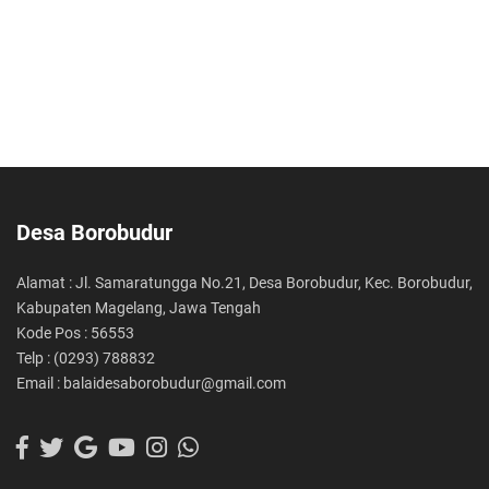
Desa Borobudur
Alamat : Jl. Samaratungga No.21, Desa Borobudur, Kec. Borobudur,
Kabupaten Magelang, Jawa Tengah
Kode Pos : 56553
Telp : (0293) 788832
Email : balaidesaborobudur@gmail.com