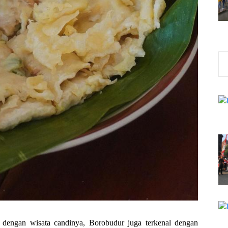
l dengan wisata candinya, Borobudur juga terkenal dengan