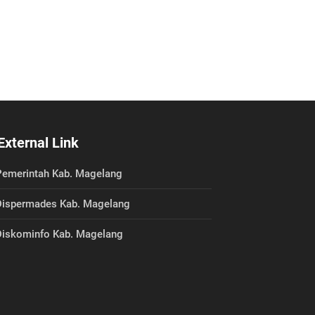
External Link
emerintah Kab. Magelang
ispermades Kab. Magelang
iskominfo Kab. Magelang