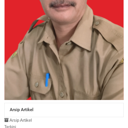
Arsip Artikel
Arsip Artikel
Terkini