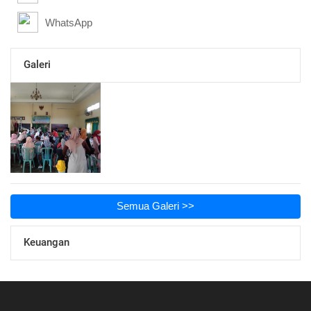
WhatsApp
Galeri
Semua Galeri >>
Keuangan