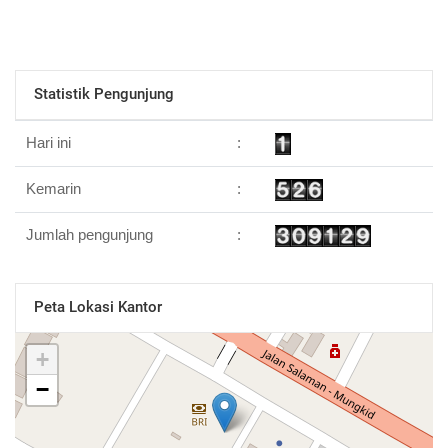
Statistik Pengunjung
Hari ini
:
Kemarin
:
Jumlah pengunjung
:
Peta Lokasi Kantor
+
−