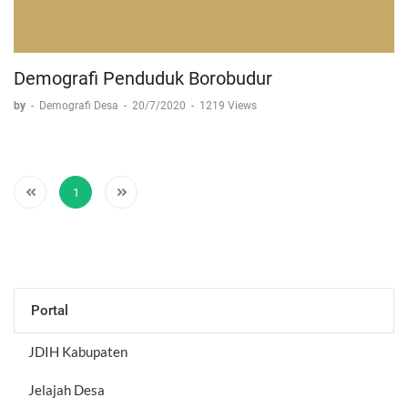
Demografi Penduduk Borobudur
by
-
Demografi Desa
-
20/7/2020
-
1219 Views
1
Portal
JDIH Kabupaten
Jelajah Desa