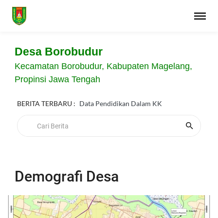
Desa Borobudur
Kecamatan Borobudur, Kabupaten Magelang,
Propinsi Jawa Tengah
BERITA TERBARU :
Data Pendidikan Dalam KK
Demografi Desa