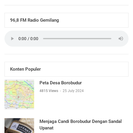
96,8 FM Radio Gemilang
Konten Populer
Peta Desa Borobudur
4815 Views
-
25 July 2024
Menjaga Candi Borobudur Dengan Sandal
Upanat