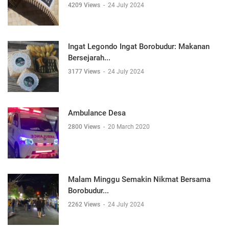
4209 Views
-
24 July 2024
Ingat Legondo Ingat Borobudur: Makanan
Bersejarah...
3177 Views
-
24 July 2024
Ambulance Desa
2800 Views
-
20 March 2020
Malam Minggu Semakin Nikmat Bersama
Borobudur...
2262 Views
-
24 July 2024