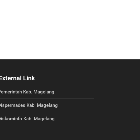
External Link
emerintah Kab. Magelang
ispermades Kab. Magelang
iskominfo Kab. Magelang