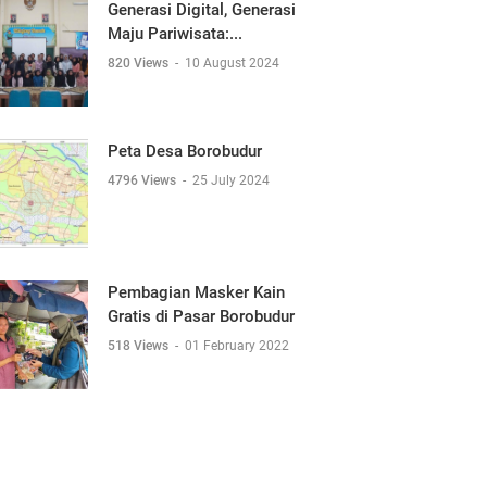
Generasi Digital, Generasi
Maju Pariwisata:...
820 Views
-
10 August 2024
Peta Desa Borobudur
4796 Views
-
25 July 2024
Pembagian Masker Kain
Gratis di Pasar Borobudur
518 Views
-
01 February 2022