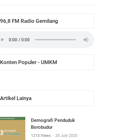
96,8 FM Radio Gemilang
Konten Populer - UMKM
Artikel Lainya
Demografi Penduduk
Borobudur
1215 Views
-
20 July 2020