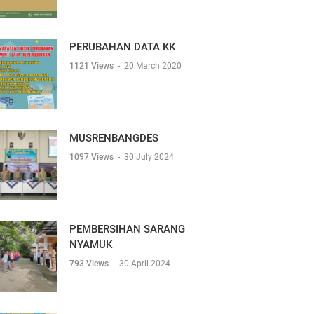
PERUBAHAN DATA KK
1121 Views
-
20 March 2020
MUSRENBANGDES
1097 Views
-
30 July 2024
PEMBERSIHAN SARANG
NYAMUK
793 Views
-
30 April 2024